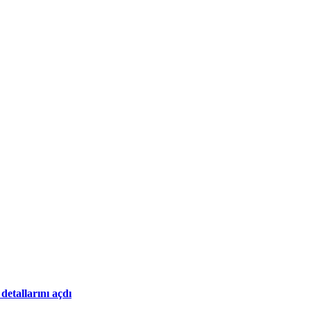
etallarını açdı