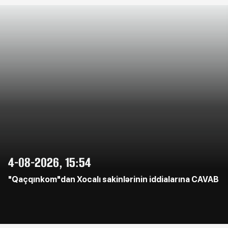
4-08-2026, 15:54
"Qaçqınkom"dan Xocalı sakinlərinin iddialarına CAVAB