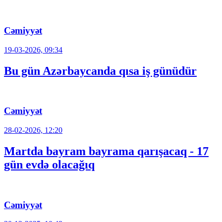
Cəmiyyət
19-03-2026, 09:34
Bu gün Azərbaycanda qısa iş günüdür
Cəmiyyət
28-02-2026, 12:20
Martda bayram bayrama qarışacaq - 17
gün evdə olacağıq
Cəmiyyət