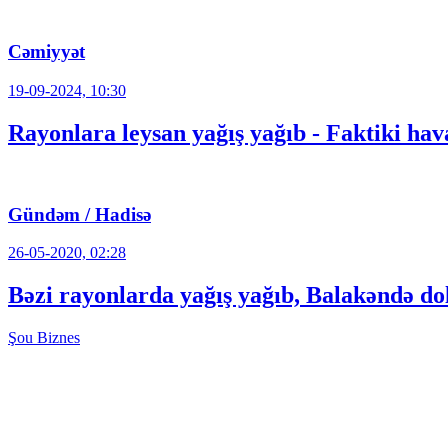
Cəmiyyət
19-09-2024, 10:30
Rayonlara leysan yağış yağıb - Faktiki hav
Gündəm / Hadisə
26-05-2020, 02:28
Bəzi rayonlarda yağış yağıb, Balakəndə
Şou
Biznes