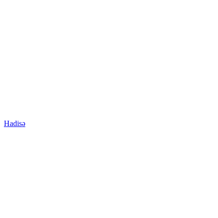
Hadisə