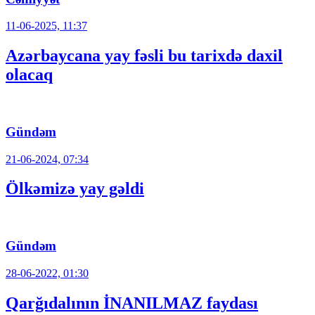
11-06-2025, 11:37
Azərbaycana yay fəsli bu tarixdə daxil
olacaq
Gündəm
21-06-2024, 07:34
Ölkəmizə yay gəldi
Gündəm
28-06-2022, 01:30
Qarğıdalının İNANILMAZ faydası