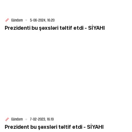
Gündəm
5-06-2024, 16:20
Prezidenti bu şəxsləri təltif etdi - SİYAHI
Gündəm
7-02-2023, 16:19
Prezident bu şəxsləri təltif etdi - SİYAHI