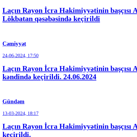
Laçın Rayon İcra Hakimiyyətinin başçısı 
Lökbatan qəsəbəsində keçirildi
Cəmiyyət
24-06-2024, 17:50
Laçın Rayon İcra Hakimiyyətinin başçısı A
kəndində keçirildi. 24.06.2024
Gündəm
13-03-2024, 18:17
Laçın Rayon İcra Hakimiyyətinin başçısı A
keçirildi.