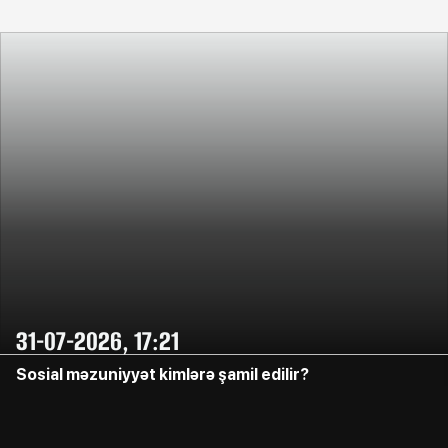
31-07-2026, 17:21
Sosial məzuniyyət kimlərə şamil edilir?