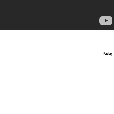
Paylaş: