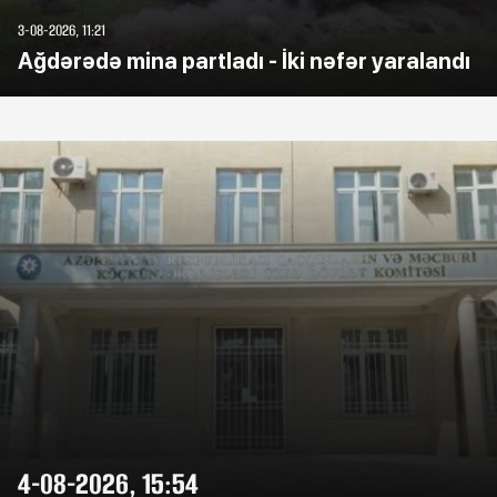
3-08-2026, 11:21
Ağdərədə mina partladı - İki nəfər yaralandı
4-08-2026, 15:54