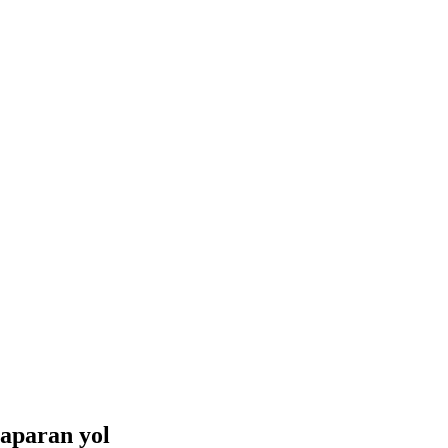
aparan yol