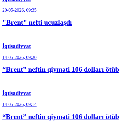
20-05-2026, 09:35
"Brent" nefti ucuzlaşdı
İqtisadiyyat
14-05-2026, 09:20
“Brent” neftin qiyməti 106 dolları ötüb
İqtisadiyyat
14-05-2026, 09:14
“Brent” neftin qiyməti 106 dolları ötüb