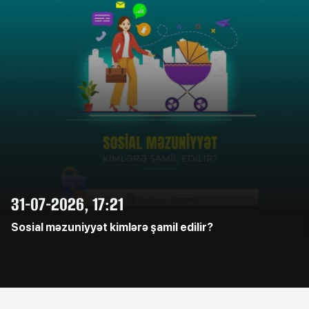
31-07-2026, 17:21
Sosial məzuniyyət kimlərə şamil edilir?