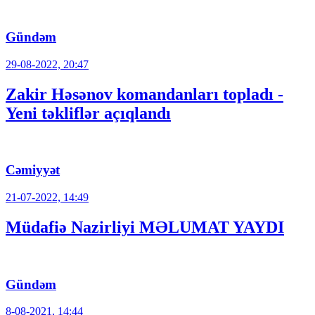
Gündəm
29-08-2022, 20:47
Zakir Həsənov komandanları topladı -
Yeni təkliflər açıqlandı
Cəmiyyət
21-07-2022, 14:49
Müdafiə Nazirliyi MƏLUMAT YAYDI
Gündəm
8-08-2021, 14:44