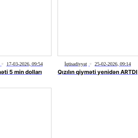
17-03-2026, 09:54
İqtisadiyyat
25-02-2026, 09:14
əti 5 min dolları
Qızılın qiyməti yenidən ARTDI