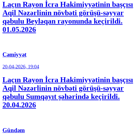
Laçın Rayon İcra Hakimiyyətinin başçısı
Aqil Nəzərlinin növbəti görüşü-səyyar
qəbulu Beyləqan rayonunda keçirildi.
01.05.2026
Cəmiyyət
20-04-2026, 19:04
Laçın Rayon İcra Hakimiyyətinin başçısı
Aqil Nəzərlinin növbəti görüşü-səyyar
qəbulu Sumqayıt şəhərində keçirildi.
20.04.2026
Gündəm